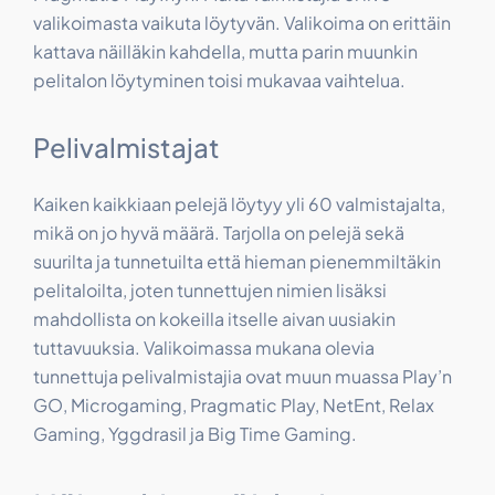
valikoimasta vaikuta löytyvän. Valikoima on erittäin
kattava näilläkin kahdella, mutta parin muunkin
pelitalon löytyminen toisi mukavaa vaihtelua.
Pelivalmistajat
Kaiken kaikkiaan pelejä löytyy yli 60 valmistajalta,
mikä on jo hyvä määrä. Tarjolla on pelejä sekä
suurilta ja tunnetuilta että hieman pienemmiltäkin
pelitaloilta, joten tunnettujen nimien lisäksi
mahdollista on kokeilla itselle aivan uusiakin
tuttavuuksia. Valikoimassa mukana olevia
tunnettuja pelivalmistajia ovat muun muassa Play’n
GO, Microgaming, Pragmatic Play, NetEnt, Relax
Gaming, Yggdrasil ja Big Time Gaming.