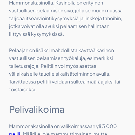
Mammonakasinolla. Kasinolla on erityinen
vastuullisen pelaamisen sivu, jolla se muun muassa
tarjoaa itsearviointikysymyksiä ja linkkejä tahoihin,
jotka voivat olla avuksi pelaamisen hallintaan
liittyvissä kysymyksissä.
Pelaajan on lisäksi mahdollista käyttää kasinon
vastuullisen pelaamisen työkaluja, esimerkiksi
talletusrajoja. Pelitilin voi myös asettaa
väliaikaiselle tauolle aikalisätoiminnon avulla.
Tarvittaessa pelitili voidaan sulkea määräajaksi tai
toistaiseksi.
Pelivalikoima
Mammonakasinolla on valikoimassaan yli 3 000
peliä
. Määrä ei ole mammuttimainen, mutta