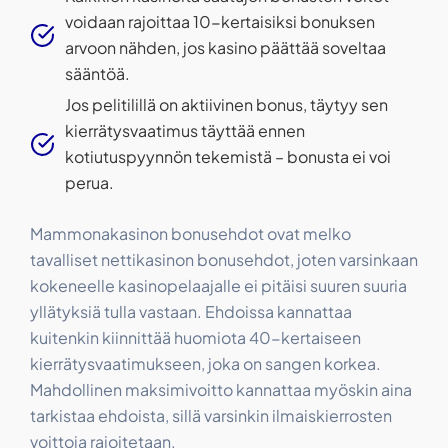
voidaan rajoittaa 10-kertaisiksi bonuksen
arvoon nähden, jos kasino päättää soveltaa
sääntöä.
Jos pelitilillä on aktiivinen bonus, täytyy sen
kierrätysvaatimus täyttää ennen
kotiutuspyynnön tekemistä – bonusta ei voi
perua.
Mammonakasinon bonusehdot ovat melko
tavalliset nettikasinon bonusehdot, joten varsinkaan
kokeneelle kasinopelaajalle ei pitäisi suuren suuria
yllätyksiä tulla vastaan. Ehdoissa kannattaa
kuitenkin kiinnittää huomiota 40-kertaiseen
kierrätysvaatimukseen, joka on sangen korkea.
Mahdollinen maksimivoitto kannattaa myöskin aina
tarkistaa ehdoista, sillä varsinkin ilmaiskierrosten
voittoja rajoitetaan.