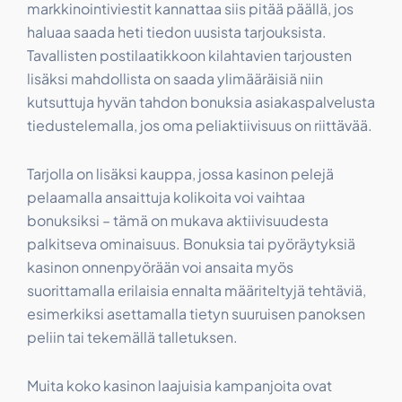
markkinointiviestit kannattaa siis pitää päällä, jos
haluaa saada heti tiedon uusista tarjouksista.
Tavallisten postilaatikkoon kilahtavien tarjousten
lisäksi mahdollista on saada ylimääräisiä niin
kutsuttuja hyvän tahdon bonuksia asiakaspalvelusta
tiedustelemalla, jos oma peliaktiivisuus on riittävää.
Tarjolla on lisäksi kauppa, jossa kasinon pelejä
pelaamalla ansaittuja kolikoita voi vaihtaa
bonuksiksi – tämä on mukava aktiivisuudesta
palkitseva ominaisuus. Bonuksia tai pyöräytyksiä
kasinon onnenpyörään voi ansaita myös
suorittamalla erilaisia ennalta määriteltyjä tehtäviä,
esimerkiksi asettamalla tietyn suuruisen panoksen
peliin tai tekemällä talletuksen.
Muita koko kasinon laajuisia kampanjoita ovat