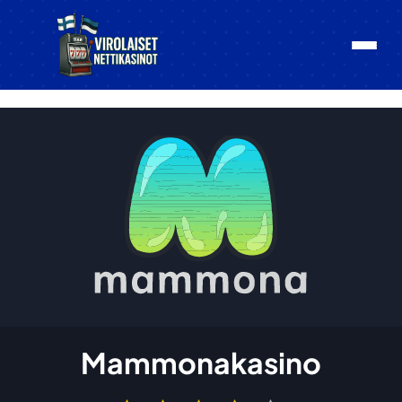
Kasinot ilman rekisteröitymistä
Ilmaiset kolikkopelit
Mammonakasino