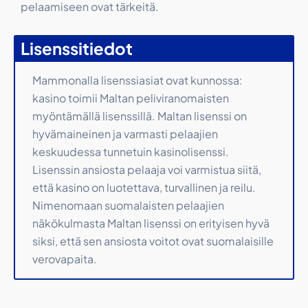
pelaamiseen ovat tärkeitä.
Lisenssitiedot
Mammonalla lisenssiasiat ovat kunnossa:
kasino toimii Maltan peliviranomaisten
myöntämällä lisenssillä. Maltan lisenssi on
hyvämaineinen ja varmasti pelaajien
keskuudessa tunnetuin kasinolisenssi.
Lisenssin ansiosta pelaaja voi varmistua siitä,
että kasino on luotettava, turvallinen ja reilu.
Nimenomaan suomalaisten pelaajien
näkökulmasta Maltan lisenssi on erityisen hyvä
siksi, että sen ansiosta voitot ovat suomalaisille
verovapaita.