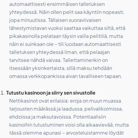
automaattisesti ensimmäisen talletuksen
yhteydessä. Näin ollen pelit saa käyntiin nopeasti,
jopa minuutissa. Tällaisen suoraviivaisen
lähestymistavan vuoksi saattaa vaikuttaa siltä, että
pikakasinolla pelataan täysin vailla pelitiliä, mutta
näin ei suinkaan ole – tili luodaan automaattisesti
talletuksen yhteydessä ilman, että pelaajan
tarvitsee nähdä vaivaa. Tallettaminenkin on
itsessään yksinkertaista, sillä maksu tehdään
omassa verkkopankissa aivan tavalliseen tapaan.
Tutustu kasinoon ja siirry sen sivustolle
Nettikasinot ovat erilaisia: eroja on muun muassa
tarjousten määrässä ja laadussa, pelivalikoimissa,
ehdoissa ja maksutavoissa. Potentiaalisiin
kasinoihin tutustuminen voisi olla aikaavievää, mutta
tässä olemme apunasi – arvosteluistamme löydät