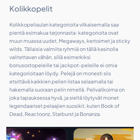
Kolikkopelit
Kolikkopeliaulan kategorioita vilkaisemalla saa
pientä esimakua tarjonnasta: kategorioita ovat
muun muassa
uudet
,
Megaways
,
kertoimet
ja
sticky
wilds
. Tällaisia valmiita ryhmiä on tällä kasinolla
valitettavan vähän, sillä esimerkiksi
bonusostopeleille tai jackpot-peleille ei omia
kategorioitaan löydy. Pelejä on monesti siis
etsittävä kaikkien pelien listaa selaamalla tai
hakemalla suoraan pelin nimellä. Pelivalikoima on
joka tapauksessa hyvä, ja sieltä löytyvät monet
legendaariset pelaajien suosikit, kuten Book of
Dead, Reactoonz, Starburst ja Bonanza.