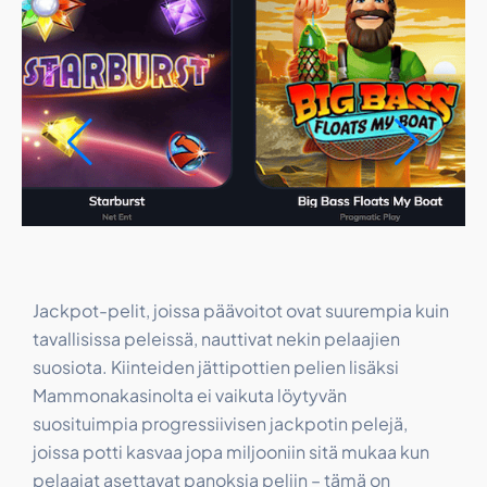
Jackpot-pelit, joissa päävoitot ovat suurempia kuin
tavallisissa peleissä, nauttivat nekin pelaajien
suosiota. Kiinteiden jättipottien pelien lisäksi
Mammonakasinolta ei vaikuta löytyvän
suosituimpia progressiivisen jackpotin pelejä,
joissa potti kasvaa jopa miljooniin sitä mukaa kun
pelaajat asettavat panoksia peliin – tämä on