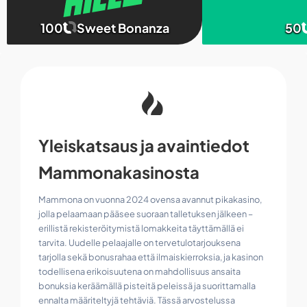
100
Sweet Bonanza
50
Yleiskatsaus ja avaintiedot
Mammonakasinosta
Mammona on vuonna 2024 ovensa avannut pikakasino,
jolla pelaamaan pääsee suoraan talletuksen jälkeen –
erillistä rekisteröitymistä lomakkeita täyttämällä ei
tarvita. Uudelle pelaajalle on tervetulotarjouksena
tarjolla sekä bonusrahaa että ilmaiskierroksia, ja kasinon
todellisena erikoisuutena on mahdollisuus ansaita
bonuksia keräämällä pisteitä peleissä ja suorittamalla
ennalta määriteltyjä tehtäviä. Tässä arvostelussa