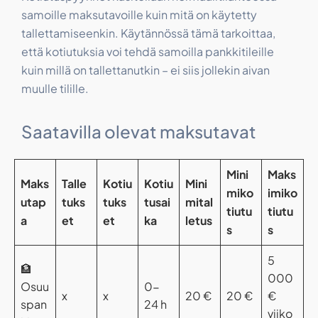
samoille maksutavoille kuin mitä on käytetty
tallettamiseenkin. Käytännössä tämä tarkoittaa,
että kotiutuksia voi tehdä samoilla pankkitileille
kuin millä on tallettanutkin – ei siis jollekin aivan
muulle tilille.
Saatavilla olevat maksutavat
Mini
Maks
Maks
Talle
Kotiu
Kotiu
Mini
miko
imiko
utap
tuks
tuks
tusai
mital
tiutu
tiutu
a
et
et
ka
letus
s
s
5
🏦
000
Osuu
0-
x
x
20 €
20 €
€
span
24 h
viiko