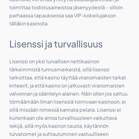
toimittaa todistusaineistoa jäsenyydestä – silloin
parhaassa tapauksessa saa VIP-kokeilujakson
tälläkin kasinolla.
Lisenssi ja turvallisuus
Lisenssi on yksi turvallisen nettikasinon
tärkeimmistä tunnusmerkeistä, sillä lisenssi
tarkoittaa, että kasino täyttää viranomaisten tarkat
kriteerit, ja että kasino on jatkuvasti viranomaisten
valvonnan ja sääntelyn alainen. Näin ollen jos sattuu
törmäämään ilman lisenssiä toimivaan kasinoon, ei
sillä missään nimessä kannata pelata. Lisenssi ei
kuitenkaan ole ainoa turvallisuuteen vaikuttava
tekijä, sillä myös kasinon tausta, käytännön
turvatoimet ja suhtautuminen vastuulliseen