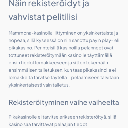
Näin rekisteröidyt ja
vahvistat pelitilisi
Mammona-kasinolla liittyminen on yksinkertaista ja
nopeaa, sillä kyseessä on niin sanottu pay n play- eli
pikakasino. Perinteisillä kasinoilla pelanneet ovat
tottuneet rekisteröitymään kasinolle täyttämällä
ensin tiedot lomakkeeseen ja sitten tekemään
ensimmäisen talletuksen, kun taas pikakasinolla ei
lomakkeita tarvitse täytellä – pelaamiseen tarvitaan
yksinkertaisesti vain talletus.
Rekisteröityminen vaihe vaiheelta
Pikakasinolle ei tarvitse erikseen rekisteröityä, sillä
kasino saa tarvittavat pelaajan tiedot