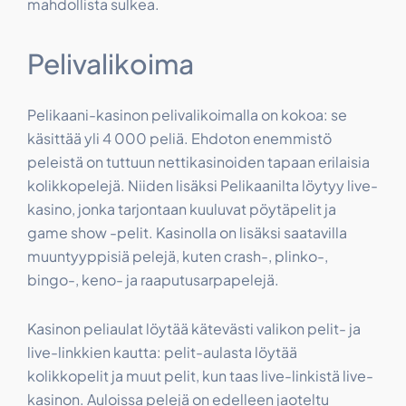
mahdollista sulkea.
Pelivalikoima
Pelikaani-kasinon pelivalikoimalla on kokoa: se
käsittää yli 4 000 peliä. Ehdoton enemmistö
peleistä on tuttuun nettikasinoiden tapaan erilaisia
kolikkopelejä. Niiden lisäksi Pelikaanilta löytyy live-
kasino, jonka tarjontaan kuuluvat pöytäpelit ja
game show -pelit. Kasinolla on lisäksi saatavilla
muuntyyppisiä pelejä, kuten crash-, plinko-,
bingo-, keno- ja raaputusarpapelejä.
Kasinon peliaulat löytää kätevästi valikon pelit- ja
live-linkkien kautta: pelit-aulasta löytää
kolikkopelit ja muut pelit, kun taas live-linkistä live-
kasinon. Auloissa pelejä on edelleen jaoteltu