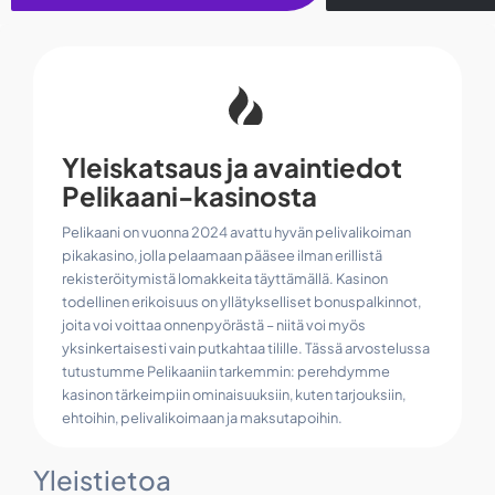
Yleiskatsaus ja avaintiedot
Pelikaani-kasinosta
Pelikaani on vuonna 2024 avattu hyvän pelivalikoiman
pikakasino, jolla pelaamaan pääsee ilman erillistä
rekisteröitymistä lomakkeita täyttämällä. Kasinon
todellinen erikoisuus on yllätykselliset bonuspalkinnot,
joita voi voittaa onnenpyörästä – niitä voi myös
yksinkertaisesti vain putkahtaa tilille. Tässä arvostelussa
tutustumme Pelikaaniin tarkemmin: perehdymme
kasinon tärkeimpiin ominaisuuksiin, kuten tarjouksiin,
ehtoihin, pelivalikoimaan ja maksutapoihin.
Yleistietoa