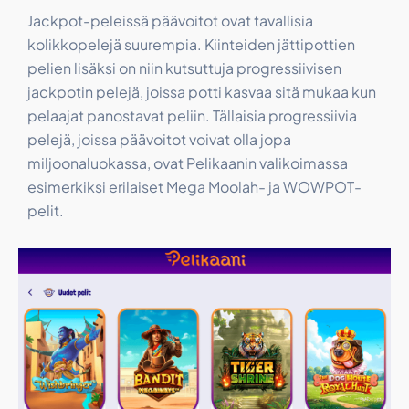
Jackpot-peleissä päävoitot ovat tavallisia
kolikkopelejä suurempia. Kiinteiden jättipottien
pelien lisäksi on niin kutsuttuja progressiivisen
jackpotin pelejä, joissa potti kasvaa sitä mukaa kun
pelaajat panostavat peliin. Tällaisia progressiivia
pelejä, joissa päävoitot voivat olla jopa
miljoonaluokassa, ovat Pelikaanin valikoimassa
esimerkiksi erilaiset Mega Moolah- ja WOWPOT-
pelit.