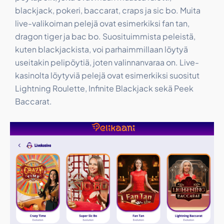
blackjack, pokeri, baccarat, craps ja sic bo. Muita
live-valikoiman pelejä ovat esimerkiksi fan tan,
dragon tiger ja bac bo. Suosituimmista peleistä,
kuten blackjackista, voi parhaimmillaan löytyä
useitakin pelipöytiä, joten valinnanvaraa on. Live-
kasinolta löytyviä pelejä ovat esimerkiksi suositut
Lightning Roulette, Infinite Blackjack sekä Peek
Baccarat.