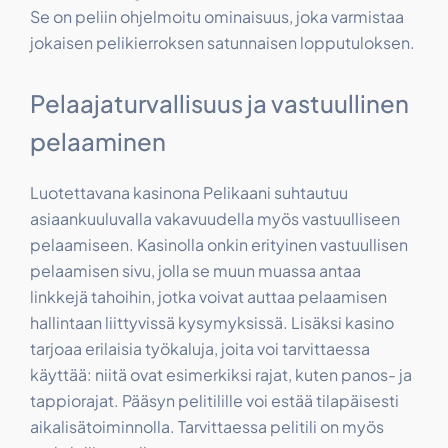
Se on peliin ohjelmoitu ominaisuus, joka varmistaa
jokaisen pelikierroksen satunnaisen lopputuloksen.
Pelaajaturvallisuus ja vastuullinen
pelaaminen
Luotettavana kasinona Pelikaani suhtautuu
asiaankuuluvalla vakavuudella myös vastuulliseen
pelaamiseen. Kasinolla onkin erityinen vastuullisen
pelaamisen sivu, jolla se muun muassa antaa
linkkejä tahoihin, jotka voivat auttaa pelaamisen
hallintaan liittyvissä kysymyksissä. Lisäksi kasino
tarjoaa erilaisia työkaluja, joita voi tarvittaessa
käyttää: niitä ovat esimerkiksi rajat, kuten panos- ja
tappiorajat. Pääsyn pelitilille voi estää tilapäisesti
aikalisätoiminnolla. Tarvittaessa pelitili on myös