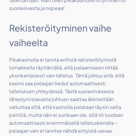
tallettamaan. Näin ollen pikakasinolle liittyminen on
suoraviivaista ja nopeaa!
Rekisteröityminen vaihe
vaiheelta
Pikakasinolla ei tarvita erillistä rekisteröitymistä
lomakkeita täyttämällä, sillä pelaamiseen riittää
yksinkertaisesti vain talletus. Tämä johtuu siitä, että
kasino saa pelaajan tiedot automaattisesti
talletuksen yhteydessä. Tästä suoraviivaisesta
lähestymistavasta johtuen saattaa äkkiseltään
vaikuttaa siltä, että kasinolla pelataan täysin vailla
pelitiliä, mutta näin ei suinkaan ole, sillä tili luodaan
automaattisesti ensimmäisellä talletuskerralla –
pelaajan vain ei tarvitse nähdä erityistä vaivaa.