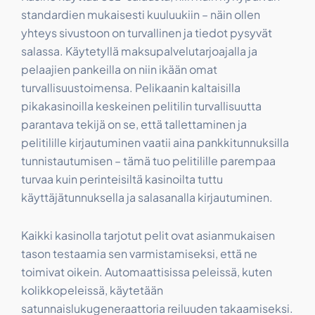
standardien mukaisesti kuuluukiin – näin ollen
yhteys sivustoon on turvallinen ja tiedot pysyvät
salassa. Käytetyllä maksupalvelutarjoajalla ja
pelaajien pankeilla on niin ikään omat
turvallisuustoimensa. Pelikaanin kaltaisilla
pikakasinoilla keskeinen pelitilin turvallisuutta
parantava tekijä on se, että tallettaminen ja
pelitilille kirjautuminen vaatii aina pankkitunnuksilla
tunnistautumisen – tämä tuo pelitilille parempaa
turvaa kuin perinteisiltä kasinoilta tuttu
käyttäjätunnuksella ja salasanalla kirjautuminen.
Kaikki kasinolla tarjotut pelit ovat asianmukaisen
tason testaamia sen varmistamiseksi, että ne
toimivat oikein. Automaattisissa peleissä, kuten
kolikkopeleissä, käytetään
satunnaislukugeneraattoria reiluuden takaamiseksi.