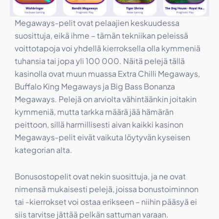
Megaways-pelit ovat pelaajien keskuudessa
suosittuja, eikä ihme – tämän tekniikan peleissä
voittotapoja voi yhdellä kierroksella olla kymmeniä
tuhansia tai jopa yli 100 000. Näitä pelejä tällä
kasinolla ovat muun muassa Extra Chilli Megaways,
Buffalo King Megaways ja Big Bass Bonanza
Megaways. Pelejä on arviolta vähintäänkin joitakin
kymmeniä, mutta tarkka määrä jää hämärän
peittoon, sillä harmillisesti aivan kaikki kasinon
Megaways-pelit eivät vaikuta löytyvän kyseisen
kategorian alta.
Bonusostopelit ovat nekin suosittuja, ja ne ovat
nimensä mukaisesti pelejä, joissa bonustoiminnon
tai -kierrokset voi ostaa erikseen – niihin pääsyä ei
siis tarvitse jättää pelkän sattuman varaan.