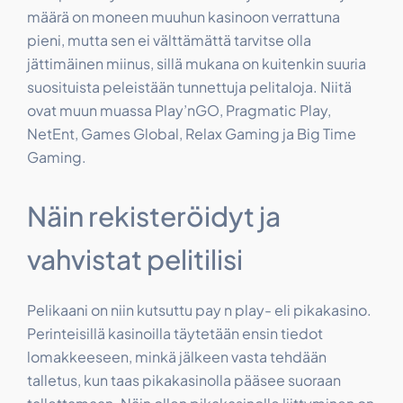
määrä on moneen muuhun kasinoon verrattuna
pieni, mutta sen ei välttämättä tarvitse olla
jättimäinen miinus, sillä mukana on kuitenkin suuria
suosituista peleistään tunnettuja pelitaloja. Niitä
ovat muun muassa Play’nGO, Pragmatic Play,
NetEnt, Games Global, Relax Gaming ja Big Time
Gaming.
Näin rekisteröidyt ja
vahvistat pelitilisi
Pelikaani on niin kutsuttu pay n play- eli pikakasino.
Perinteisillä kasinoilla täytetään ensin tiedot
lomakkeeseen, minkä jälkeen vasta tehdään
talletus, kun taas pikakasinolla pääsee suoraan