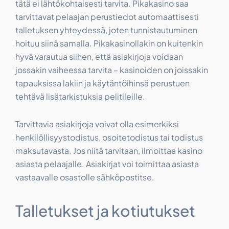
tätä ei lähtökohtaisesti tarvita. Pikakasino saa
tarvittavat pelaajan perustiedot automaattisesti
talletuksen yhteydessä, joten tunnistautuminen
hoituu siinä samalla. Pikakasinollakin on kuitenkin
hyvä varautua siihen, että asiakirjoja voidaan
jossakin vaiheessa tarvita – kasinoiden on joissakin
tapauksissa lakiin ja käytäntöihinsä perustuen
tehtävä lisätarkistuksia pelitileille.
Tarvittavia asiakirjoja voivat olla esimerkiksi
henkilöllisyystodistus, osoitetodistus tai todistus
maksutavasta. Jos niitä tarvitaan, ilmoittaa kasino
asiasta pelaajalle. Asiakirjat voi toimittaa asiasta
vastaavalle osastolle sähköpostitse.
Talletukset ja kotiutukset