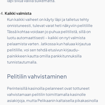
läpi sivua välillä sulkematta.
Kaikki valmista
Kun kaikki vaiheet on käyty läpi ja talletus tehty
onnistuneesti, tulevat varat heti näkyviin pelitilille
Tässä kohtaa voidaan jo puhua pelitilistä, sillä on
luotu automaattisesti – kaikki on nyt valmista
pelaamista varten. Jatkossa kun haluaa kirjautua
pelitilille, voi sen tehdä etusivun kirjaudu-
painikkeen kautta omilla pankkitunnuksilla
tunnistautumalla.
Pelitilin vahvistaminen
Perinteisillä kasinoilla pelanneet ovat tottuneet
vahvistamaan pelitilin toimittamalla kasinolle
asiakirjoja, mutta Pelikaanin kaltaisella pikakasinolla