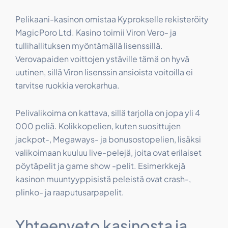
Pelikaani-kasinon omistaa Kyprokselle rekisteröity
MagicPoro Ltd. Kasino toimii Viron Vero- ja
tullihallituksen myöntämällä lisenssillä.
Verovapaiden voittojen ystäville tämä on hyvä
uutinen, sillä Viron lisenssin ansioista voitoilla ei
tarvitse ruokkia verokarhua.
Pelivalikoima on kattava, sillä tarjolla on jopa yli 4
000 peliä. Kolikkopelien, kuten suosittujen
jackpot-, Megaways- ja bonusostopelien, lisäksi
valikoimaan kuuluu live-pelejä, joita ovat erilaiset
pöytäpelit ja game show -pelit. Esimerkkejä
kasinon muuntyyppisistä peleistä ovat crash-,
plinko- ja raaputusarpapelit.
Yhteenveto kasinosta ja